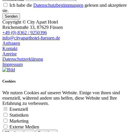
Ich habe die
Datenschutzbestimmungen
gelesen und akzeptiere
sie.
Senden
Copyright © City Apart Hotel
Reichenstraße 33, 87629 Füssen
+49 (0) 8362 / 9250396
info@cityaparthotel-fuessen.de
Anfragen
Kontakt
Anreise
Datenschutzerklärung
Impressum
Cookies
Wir nutzen Cookies auf unserer Website. Einige von ihnen sind
essenziell, während andere uns helfen, diese Website und Ihre
Erfahrung zu verbessern.
Essenziell
Statistiken
Marketing
Externe Medien