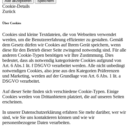
Alle akzeptieren
Speichern
Cookie-Details
Zurück
Über Cookies
Cookies sind kleine Textdateien, die von Webseiten verwendet
werden, um die Benutzererfahrung effizienter zu gestalten. Gemäß
dem Gesetz dürfen wir Cookies auf Ihrem Gerät speichern, wenn
diese für den Betrieb dieser Seite zwingend notwendig sind. Für alle
anderen Cookie-Typen benötigen wir Ihre Zustimmung. Dies
bedeutet, dass als notwendig kategorisierte Cookies aufgrund von
Art. 6 Abs.1 lit. f DSGVO verarbeitet werden. Alle nicht unbedingt
notwendigen Cookies, also jene aus den Kategorien Präferenzen
und Marketing, werden auf der Grundlage von Art. 6 Abs. 1 lit. a
DSGVO verarbeitet.
Auf dieser Seite finden sich verschiedene Cookie-Typen. Einige
Cookies werden von Drittanbietern platziert, die auf unseren Seiten
erscheinen.
In unserer Datenschutzerklärung erfahren Sie mehr darüber, wer wir
sind, wie Sie uns kontaktieren können und wie wir
personenbezogene Daten verarbeiten.