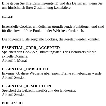
Bitte geben Sie Ihre Einwilligungs-ID und das Datum an, wenn Sie
uns hinsichtlich Ihrer Zustimmung kontaktieren.
Essenziell
Essenzielle Cookies ermöglichen grundlegende Funktionen und sind
für die einwandfreie Funktion der Website erforderlich.
Die folgende Liste zeigt alle Cookies, die gesetzt werden könnten.
ESSENTIAL_GDPR_ACCEPTED
Speichert den Cookie-Zustimmungsstatus des Benutzers für die
aktuelle Domäne.
Ablauf: 1 Monat
ESSENTIAL_EMBEDDED
Erkenne, ob diese Webseite über einen iFrame eingebunden wurde.
Ablauf: Session
ESSENTIAL_RESOLUTION
Speichert die Bildschirmauflösung des Endgeräts.
Ablauf: Session
PHPSESSID