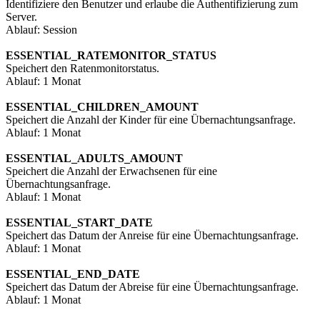
Identifiziere den Benutzer und erlaube die Authentifizierung zum
Server.
Ablauf: Session
ESSENTIAL_RATEMONITOR_STATUS
Speichert den Ratenmonitorstatus.
Ablauf: 1 Monat
ESSENTIAL_CHILDREN_AMOUNT
Speichert die Anzahl der Kinder für eine Übernachtungsanfrage.
Ablauf: 1 Monat
ESSENTIAL_ADULTS_AMOUNT
Speichert die Anzahl der Erwachsenen für eine
Übernachtungsanfrage.
Ablauf: 1 Monat
ESSENTIAL_START_DATE
Speichert das Datum der Anreise für eine Übernachtungsanfrage.
Ablauf: 1 Monat
ESSENTIAL_END_DATE
Speichert das Datum der Abreise für eine Übernachtungsanfrage.
Ablauf: 1 Monat