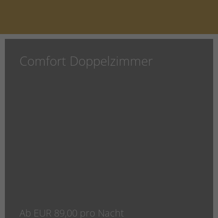
Comfort Doppelzimmer
Ab EUR 89,00 pro Nacht