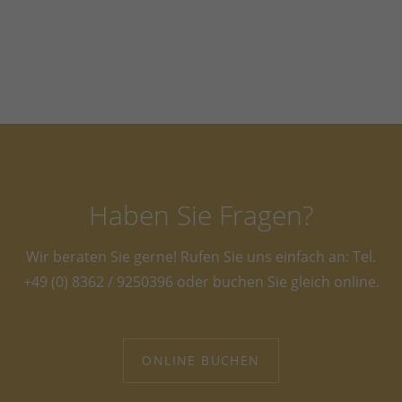
Haben Sie Fragen?
Wir beraten Sie gerne! Rufen Sie uns einfach an: Tel.
+49 (0) 8362 / 9250396 oder buchen Sie gleich online.
ONLINE BUCHEN