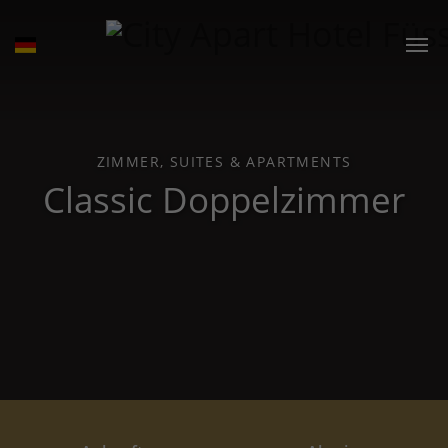
ZIMMER, SUITES & APARTMENTS
Classic Doppelzimmer