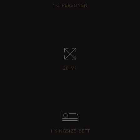
1-2 PERSONEN
20 M²
1 KINGSIZE-BETT