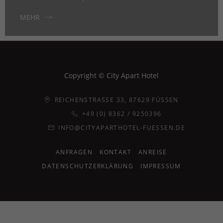
MEHR
Copyright © City Apart Hotel
REICHENSTRASSE 33, 87629 FÜSSEN
+49 (0) 8362 / 9250396
INFO@CITYAPARTHOTEL-FUESSEN.DE
ANFRAGEN
KONTAKT
ANREISE
DATENSCHUTZERKLÄRUNG
IMPRESSUM