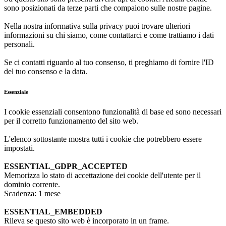
sono posizionati da terze parti che compaiono sulle nostre pagine.
Nella nostra informativa sulla privacy puoi trovare ulteriori
informazioni su chi siamo, come contattarci e come trattiamo i dati
personali.
Se ci contatti riguardo al tuo consenso, ti preghiamo di fornire l'ID
del tuo consenso e la data.
Essenziale
I cookie essenziali consentono funzionalità di base ed sono necessari
per il corretto funzionamento del sito web.
L'elenco sottostante mostra tutti i cookie che potrebbero essere
impostati.
ESSENTIAL_GDPR_ACCEPTED
Memorizza lo stato di accettazione dei cookie dell'utente per il
dominio corrente.
Scadenza: 1 mese
ESSENTIAL_EMBEDDED
Rileva se questo sito web è incorporato in un frame.