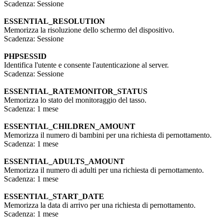
Scadenza: Sessione
ESSENTIAL_RESOLUTION
Memorizza la risoluzione dello schermo del dispositivo.
Scadenza: Sessione
PHPSESSID
Identifica l'utente e consente l'autenticazione al server.
Scadenza: Sessione
ESSENTIAL_RATEMONITOR_STATUS
Memorizza lo stato del monitoraggio del tasso.
Scadenza: 1 mese
ESSENTIAL_CHILDREN_AMOUNT
Memorizza il numero di bambini per una richiesta di pernottamento.
Scadenza: 1 mese
ESSENTIAL_ADULTS_AMOUNT
Memorizza il numero di adulti per una richiesta di pernottamento.
Scadenza: 1 mese
ESSENTIAL_START_DATE
Memorizza la data di arrivo per una richiesta di pernottamento.
Scadenza: 1 mese